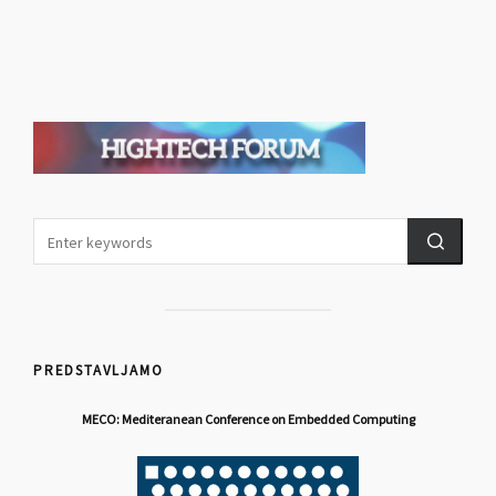
PREDSTAVLJAMO
MECO: Mediteranean Conference on Embedded Computing