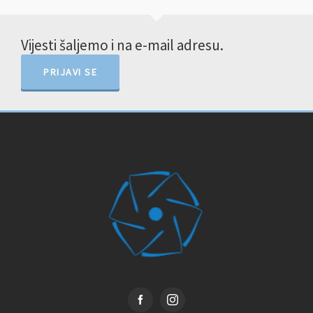
Vijesti šaljemo i na e-mail adresu.
PRIJAVI SE