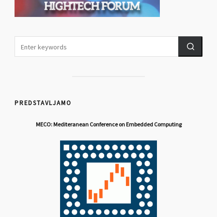
PREDSTAVLJAMO
MECO: Mediteranean Conference on Embedded Computing