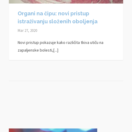
Organi na čipu: novi pristup
istraživanju složenih oboljenja
Mar 27, 2020
Novi pristup pokazuje kako različita tkiva utiču na
zapaljenske bolesti,[...]