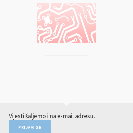
Vijesti šaljemo i na e-mail adresu.
PRIJAVI SE